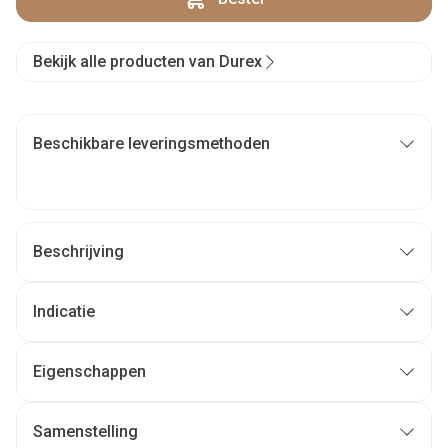
Bekijk alle producten van Durex
Beschikbare leveringsmethoden
Beschrijving
Indicatie
Eigenschappen
Samenstelling