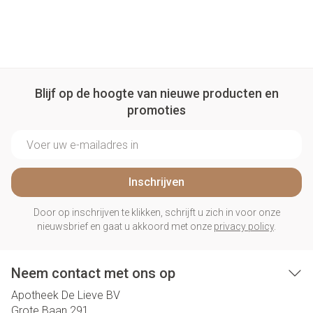
Blijf op de hoogte van nieuwe producten en
promoties
E-mail adres
Inschrijven
Door op inschrijven te klikken, schrijft u zich in voor onze
nieuwsbrief en gaat u akkoord met onze
privacy policy
.
Neem contact met ons op
Apotheek De Lieve BV
Grote Baan 291