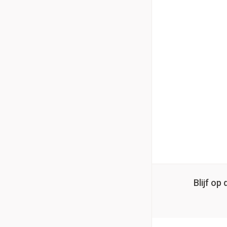
Blijf o