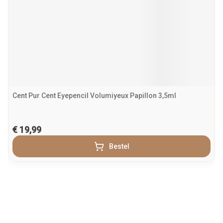
Cent Pur Cent Eyepencil Volumiyeux Papillon 3,5ml
€ 19,99
Bestel