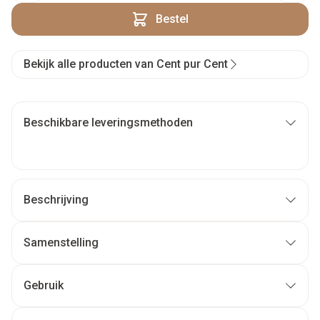
Bestel
Bekijk alle producten van Cent pur Cent
Beschikbare leveringsmethoden
Beschrijving
Samenstelling
Gebruik