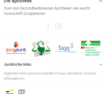
Uw apotheek
Over ons
Gezondheidsnieuws
Apotheker van wacht
Voorschrift
Zorgtarieven
Juridische links
Algemene verkoopsvoorwaarden
Privacy disclaimer
Cookies
ODR-platform