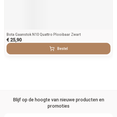
Bota Gaanstok N10 Quattro Plooibaar Zwart
€ 25,90
Bestel
Blijf op de hoogte van nieuwe producten en
promoties
E-mail adres