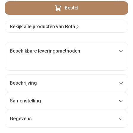
Bestel
Bekijk alle producten van Bota
Beschikbare leveringsmethoden
Beschrijving
Samenstelling
Gegevens