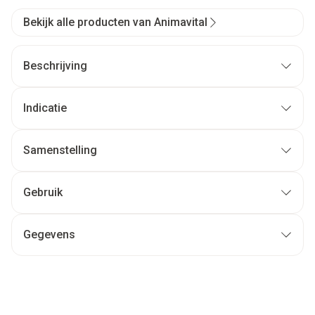
Bekijk alle producten van Animavital
Beschrijving
Indicatie
Samenstelling
Gebruik
Gegevens