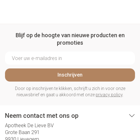
Blijf op de hoogte van nieuwe producten en
promoties
E-mail adres
Inschrijven
Door op inschrijven te klikken, schrijft u zich in voor onze
nieuwsbrief en gaat u akkoord met onze
privacy policy
.
Neem contact met ons op
Apotheek De Lieve BV
Grote Baan 291
9930
Lievegem