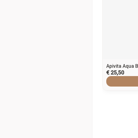
Apivita Aqua 
€ 25,50