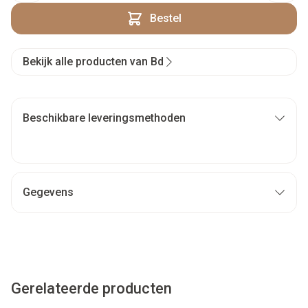
Bestel
Bekijk alle producten van Bd
Beschikbare leveringsmethoden
Gegevens
Gerelateerde producten