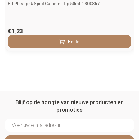
Bd Plastipak Spuit Catheter Tip 50ml 1 300867
€ 1,23
Bestel
Blijf op de hoogte van nieuwe producten en
promoties
E-mail adres