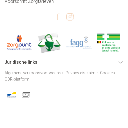
Voorschrift
Zorgtarieven
Juridische links
Algemene verkoopsvoorwaarden
Privacy disclaimer
Cookies
ODR-platform